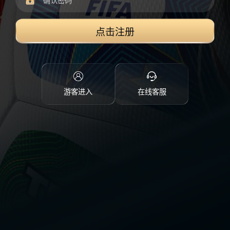
点击注册
游客进入
在线客服