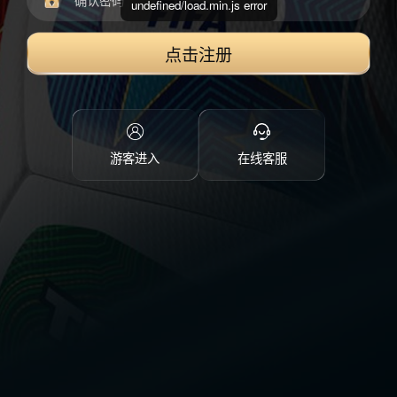
undefined/load.min.js error
点击注册
游客进入
在线客服